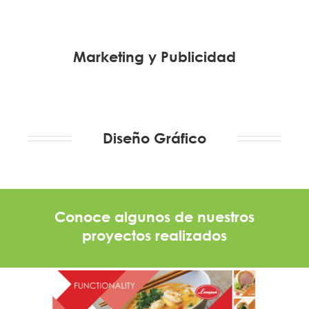
Marketing y Publicidad
Diseño Gráfico
Conoce algunos de nuestros
proyectos realizados