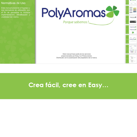
Crea fácil, cree en Easy…