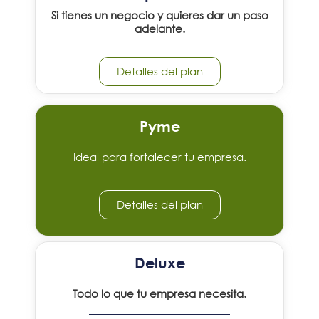
Si tienes un negocio y
quieres dar un paso
adelante.
Detalles del plan
Pyme
Ideal para fortalecer tu empresa.
Detalles del plan
Deluxe
Todo lo que tu empresa necesita.