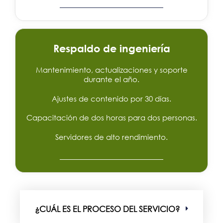
Respaldo de ingeniería
Mantenimiento, actualizaciones y soporte
durante el año.
Ajustes de contenido por 30 días.
Capacitación de dos horas para dos personas.
Servidores de alto rendimiento.
¿CUÁL ES EL PROCESO DEL SERVICIO?