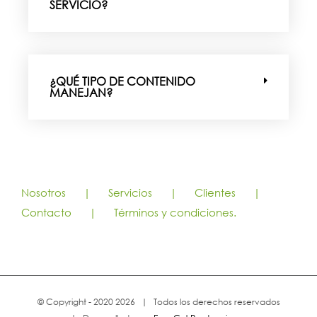
SERVICIO?
¿QUÉ TIPO DE CONTENIDO
MANEJAN?
Nosotros
Servicios
Clientes
Contacto
Términos y condiciones.
© Copyright - 2020
2026 | Todos los derechos reservados