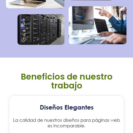
Beneficios de nuestro
trabajo
Diseños Elegantes
La calidad de nuestros diseños para páginas web
es incomparable.