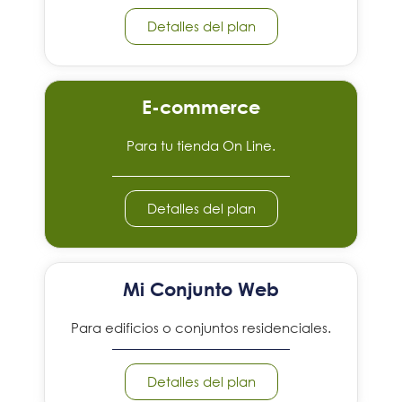
Detalles del plan
E-commerce
Para tu tienda On Line.
Detalles del plan
Mi Conjunto Web
Para edificios o conjuntos residenciales.
Detalles del plan