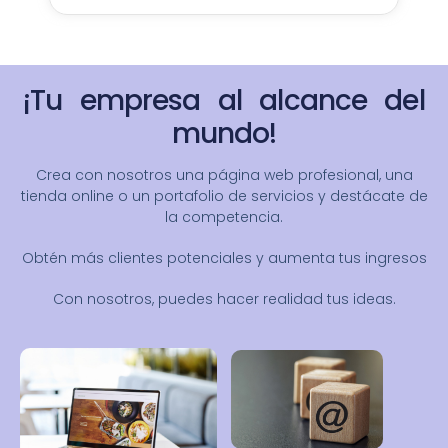
¡Tu empresa al alcance del
mundo!
Crea con nosotros una página web profesional, una
tienda online o un portafolio de servicios y destácate de
la competencia.
Obtén más clientes potenciales y aumenta tus ingresos
Con nosotros, puedes hacer realidad tus ideas
.