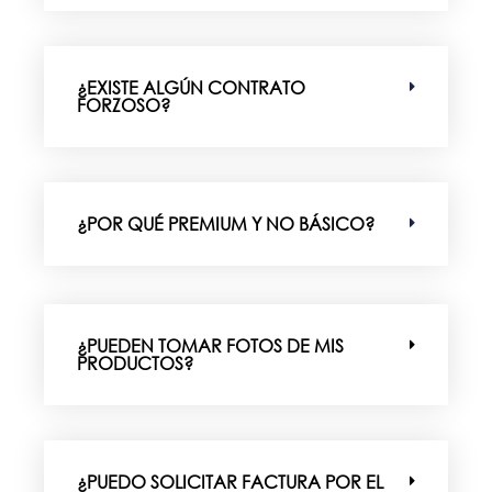
¿EXISTE ALGÚN CONTRATO
FORZOSO?
¿POR QUÉ PREMIUM Y NO BÁSICO?
¿PUEDEN TOMAR FOTOS DE MIS
PRODUCTOS?
¿PUEDO SOLICITAR FACTURA POR EL