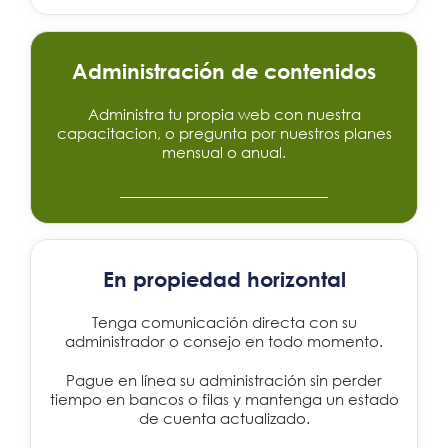
Administración de contenidos
Administra tu propia web con nuestra
capacitacion, o pregunta por nuestros planes
mensual o anual.
En propiedad horizontal
Tenga comunicación directa con su
administrador o consejo en todo momento.
Pague en línea su administración sin perder
tiempo en bancos o filas y mantenga un estado
de cuenta actualizado.