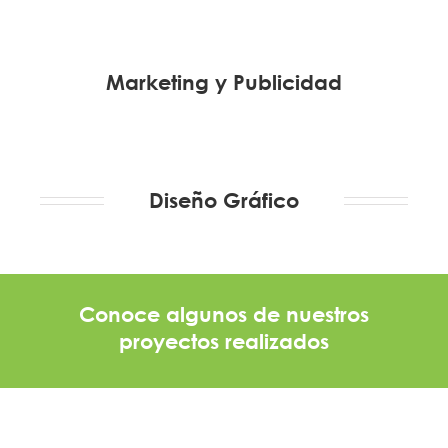
Marketing y Publicidad
Diseño Gráfico
Conoce algunos de nuestros
proyectos realizados