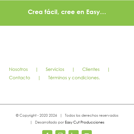
Crea fácil, cree en Easy…
Nosotros
Servicios
Clientes
Contacto
Términos y condiciones.
© Copyright - 2020
2026 | Todos los derechos reservados
| Desarrollado por
Easy Cut Producciones